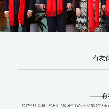
有友
——有
2017年3月21日，有友食品2016年度优秀经销商联谊