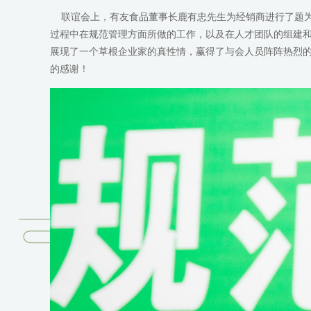
联谊会上，有友食品董事长鹿有忠先生为经销商进行了题为“
过程中在规范管理方面所做的工作，以及在人才团队的组建
展现了一个草根企业家的真性情，赢得了与会人员阵阵热烈的
的感谢！