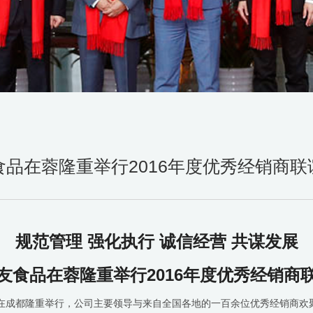
食品在蓉隆重举行2016年度优秀经销商联
规范管理 强化执行 诚信经营 共谋发展
友食品在蓉隆重举行2016年度优秀经销商
大会在成都隆重举行，公司主要领导与来自全国各地的一百余位优秀经销商