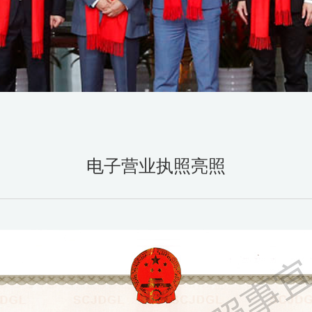
电子营业执照亮照