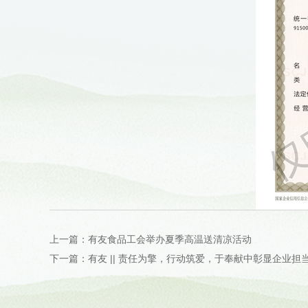
上一篇：有友食品工会举办夏季高温送清凉活动
下一篇：有友 || 责任为擎，行动筑爱，于奉献中彰显企业担