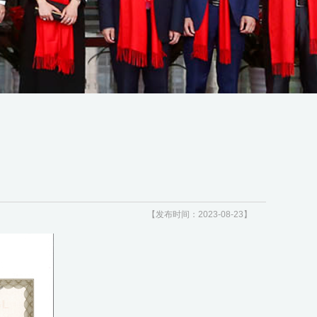
【发布时间：2023-08-23】