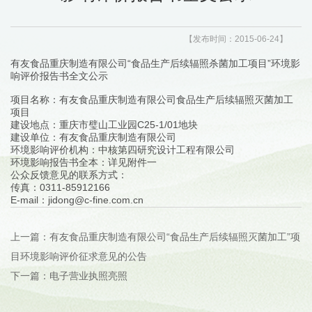
【发布时间：2015-06-24】
有友食品重庆制造有限公司“食品生产后续辐照杀菌加工项目”环境影
响评价报告书全文公示
项目名称：有友食品重庆制造有限公司食品生产后续辐照灭菌加工
项目
建设地点：重庆市璧山工业园C25-1/01地块
建设单位：有友食品重庆制造有限公司
环境影响评价机构：中核第四研究设计工程有限公司
环境影响报告书全本：详见附件一
公众反馈意见的联系方式：
传真：0311-85912166
E-mail：jidong@c-fine.com.cn
上一篇：有友食品重庆制造有限公司“食品生产后续辐照灭菌加工”项
目环境影响评价征求意见的公告
下一篇：电子营业执照亮照