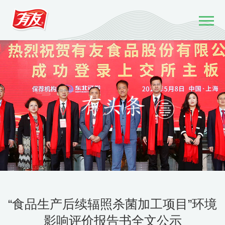
“食品生产后续辐照杀菌加工项目”环境
影响评价报告书全文公示